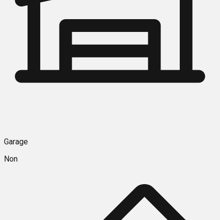
Garage
Non