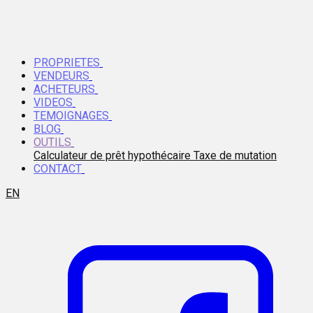
PROPRIETES
VENDEURS
ACHETEURS
VIDEOS
TEMOIGNAGES
BLOG
OUTILS
Calculateur de prêt hypothécaire
Taxe de mutation
CONTACT
EN