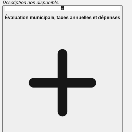
Description non disponible.
Évaluation municipale, taxes annuelles et dépenses