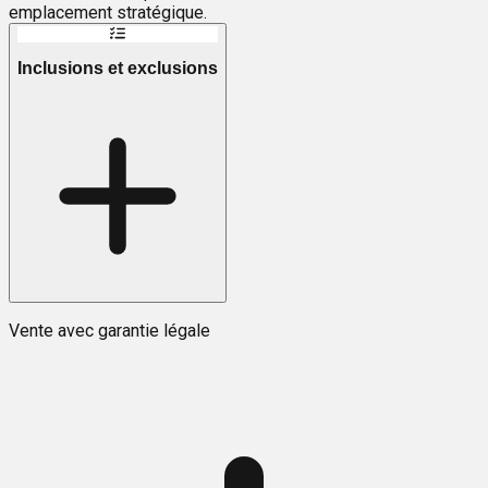
emplacement stratégique.
Inclusions et exclusions
Vente avec garantie légale