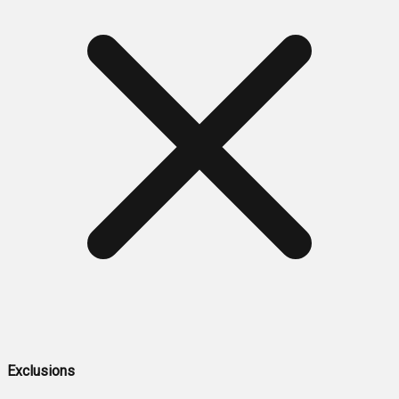
Exclusions