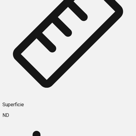
Superficie
ND