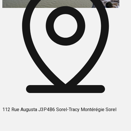
112 Rue Augusta J3P4B6 Sorel-Tracy Montérégie Sorel