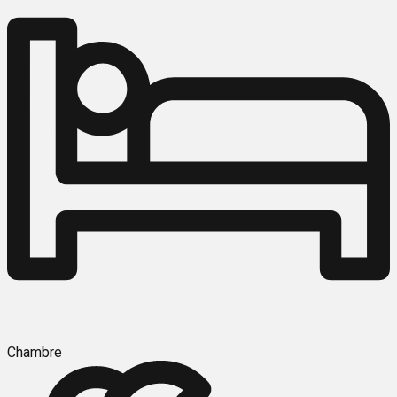
Chambre