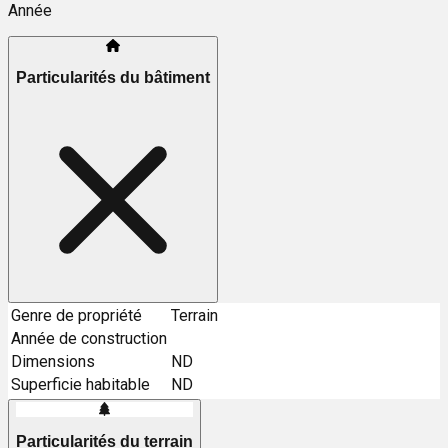
Année
Particularités du bâtiment
Genre de propriété
Terrain
Année de construction
Dimensions
ND
Superficie habitable
ND
Particularités du terrain