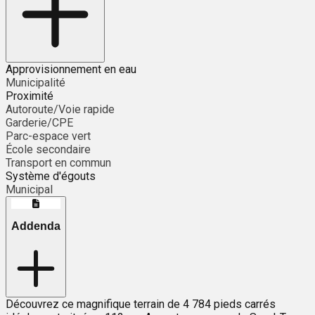
Approvisionnement en eau
Municipalité
Proximité
Autoroute/Voie rapide
Garderie/CPE
Parc-espace vert
École secondaire
Transport en commun
Système d'égouts
Municipal
Addenda
Découvrez ce magnifique terrain de 4 784 pieds carrés