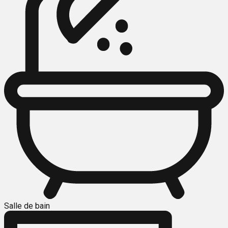
Salle de bain