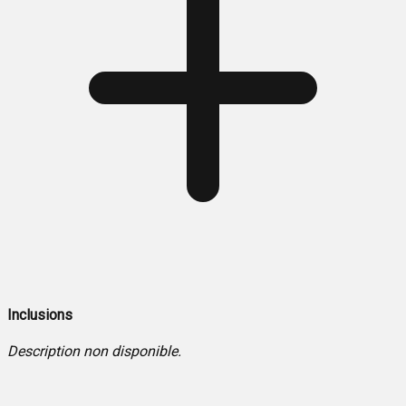
Inclusions
Description non disponible.