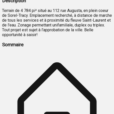
Description
Terrain de 4 784 pi² situé au 112 rue Augusta, en plein coeur
de Sorel-Tracy. Emplacement recherché, à distance de marche
de tous les services et à proximité du fleuve Saint-Laurent et
de l'eau. Zonage permettant unifamiliale, duplex ou triplex.
Tout projet est sujet à l'approbation de la ville. Belle
opportunité à saisir!
Sommaire