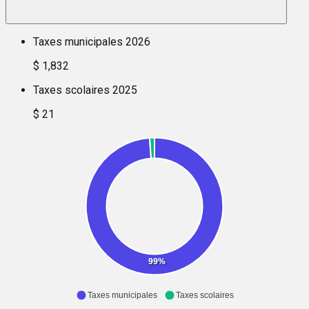
Taxes municipales 2026
$ 1,832
Taxes scolaires 2025
$ 21
99%
Taxes municipales
Taxes scolaires