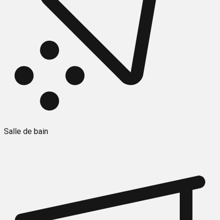
Salle de bain