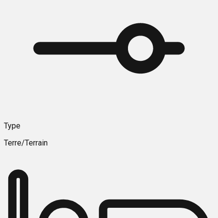
Type
Terre/Terrain