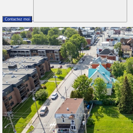
Contactez moi