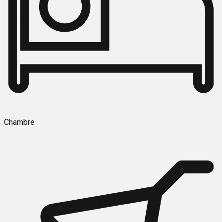
Chambre