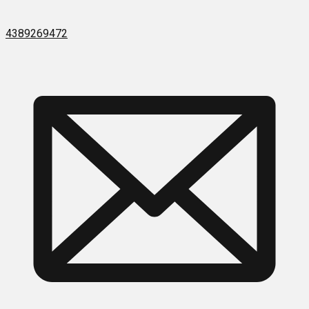
4389269472