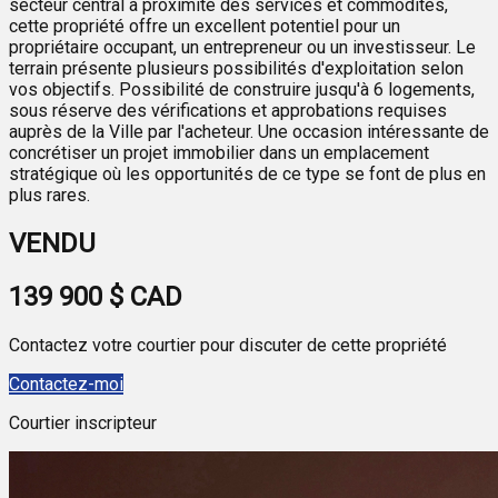
secteur central à proximité des services et commodités,
cette propriété offre un excellent potentiel pour un
propriétaire occupant, un entrepreneur ou un investisseur. Le
terrain présente plusieurs possibilités d'exploitation selon
vos objectifs. Possibilité de construire jusqu'à 6 logements,
sous réserve des vérifications et approbations requises
auprès de la Ville par l'acheteur. Une occasion intéressante de
concrétiser un projet immobilier dans un emplacement
stratégique où les opportunités de ce type se font de plus en
plus rares.
VENDU
139 900 $
CAD
Contactez votre courtier pour discuter de cette propriété
Contactez-moi
Courtier inscripteur