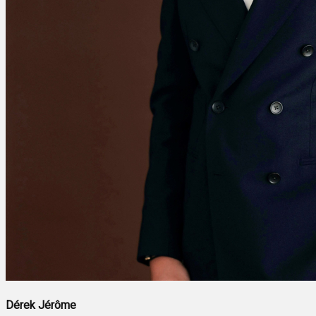
Dérek Jérôme