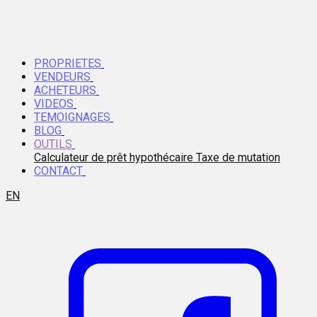
PROPRIETES
VENDEURS
ACHETEURS
VIDEOS
TEMOIGNAGES
BLOG
OUTILS
Calculateur de prêt hypothécaire
Taxe de mutation
CONTACT
EN