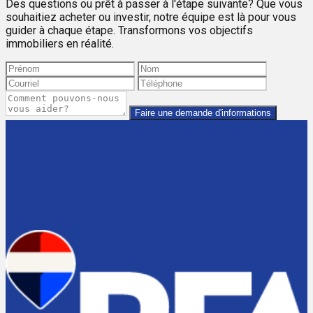
Des questions ou prêt à passer à l'étape suivante? Que vous
souhaitiez acheter ou investir, notre équipe est là pour vous
guider à chaque étape. Transformons vos objectifs
immobiliers en réalité.
Faire une demande d'informations