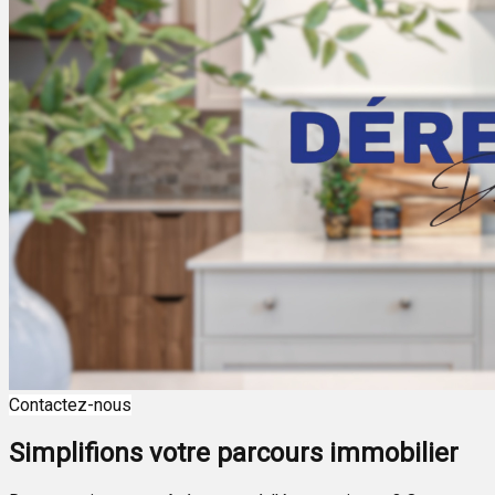
Contactez-nous
Simplifions votre parcours immobilier