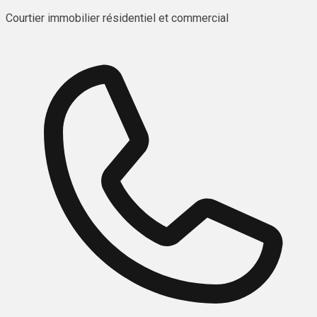
Courtier immobilier résidentiel et commercial