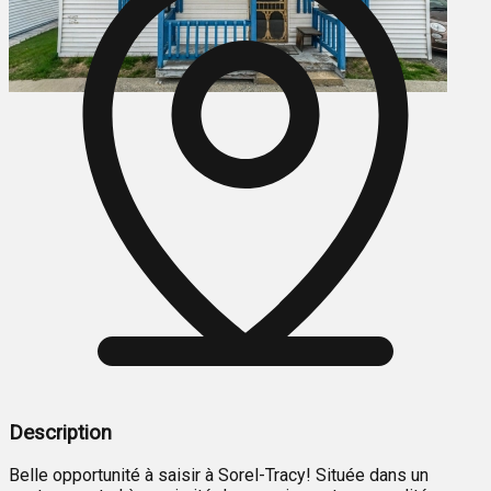
Description
Belle opportunité à saisir à Sorel-Tracy! Située dans un