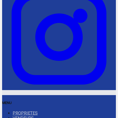
MENU
PROPRIETES