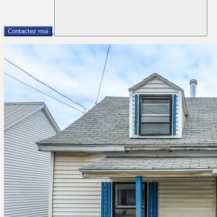
Contactez moi