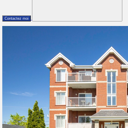
Contactez moi