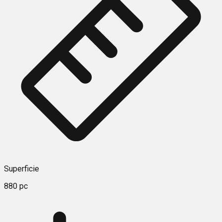
Superficie
880 pc