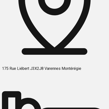
175 Rue Liébert J3X2J8 Varennes Montérégie