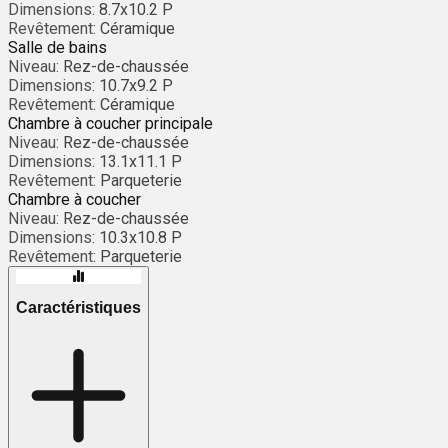
Dimensions:
8.7x10.2 P
Revêtement:
Céramique
Salle de bains
Niveau:
Rez-de-chaussée
Dimensions:
10.7x9.2 P
Revêtement:
Céramique
Chambre à coucher principale
Niveau:
Rez-de-chaussée
Dimensions:
13.1x11.1 P
Revêtement:
Parqueterie
Chambre à coucher
Niveau:
Rez-de-chaussée
Dimensions:
10.3x10.8 P
Revêtement:
Parqueterie
Caractéristiques