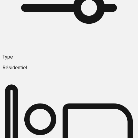
Type
Résidentiel