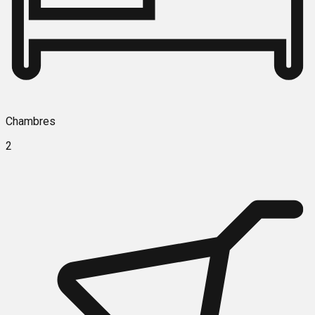
Chambres
2