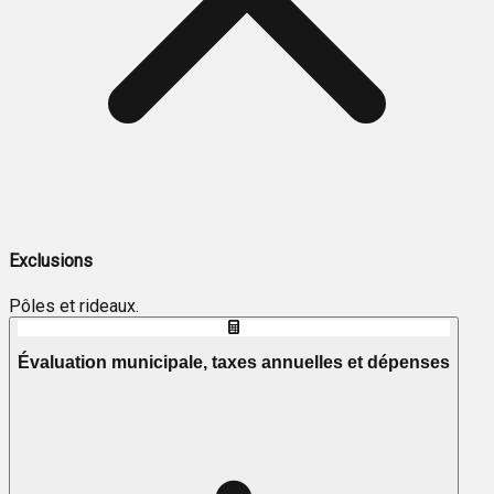
Exclusions
Pôles et rideaux.
Évaluation municipale, taxes annuelles et dépenses