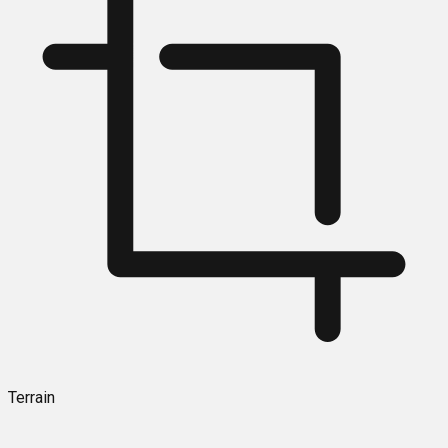
Terrain