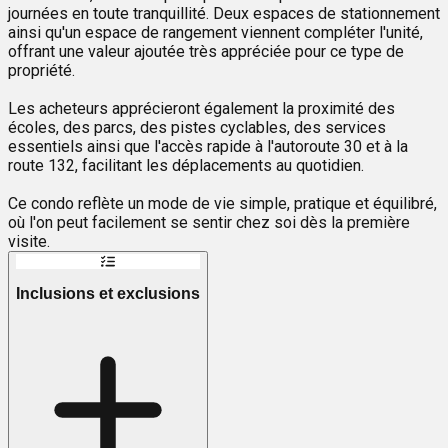
journées en toute tranquillité. Deux espaces de stationnement
ainsi qu'un espace de rangement viennent compléter l'unité,
offrant une valeur ajoutée très appréciée pour ce type de
propriété.
Les acheteurs apprécieront également la proximité des
écoles, des parcs, des pistes cyclables, des services
essentiels ainsi que l'accès rapide à l'autoroute 30 et à la
route 132, facilitant les déplacements au quotidien.
Ce condo reflète un mode de vie simple, pratique et équilibré,
où l'on peut facilement se sentir chez soi dès la première
visite.
Inclusions et exclusions