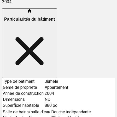
2004
Particularités du bâtiment
Type de bâtiment
Jumelé
Genre de propriété
Appartement
Année de construction
2004
Dimensions
ND
Superficie habitable
880 pc
Salle de bains/salle d'eau
Douche indépendante