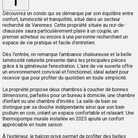
Découvrez un condo qui se démarque par son équilibre entre
confort, luminosité et tranquillité, situé dans un secteur
recherché de Varennes. Cette propriété située au rez-de-
chaussée saura particulièrement plaire à un couple, un
premier acheteur ou encore à une personne recherchant un
espace de vie pratique et facile d'entretien.
Dès l'entrée, on remarque l'ambiance chaleureuse et la belle
luminosité naturelle présente dans les principales pièces
grâce à la généreuse fenestration. L'aire de vie ouverte offre
un environnement convivial et fonctionnel, idéal autant pour
recevoir que pour profiter du quotidien en toute simplicité.
La propriété propose deux chambres à coucher de bonnes
dimensions, parfaites pour un bureau à domicile, une chambre
d'enfant ou une chambre d'invités. La salle de bain se
distingue par sa douche indépendante ainsi que son bain
podium en coin, créant un espace confortable et relaxant. Une
thermopompe murale installée en 2025 ajoute un confort
appréciable en toute saison.
À l'extérieur, le balcon privé permet de profiter des belles