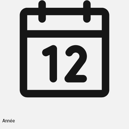
Année