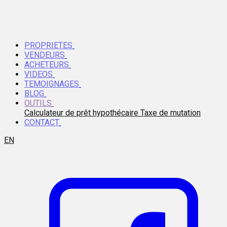
PROPRIETES
VENDEURS
ACHETEURS
VIDEOS
TEMOIGNAGES
BLOG
OUTILS
Calculateur de prêt hypothécaire
Taxe de mutation
CONTACT
EN