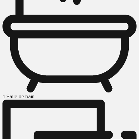
1 Salle de bain