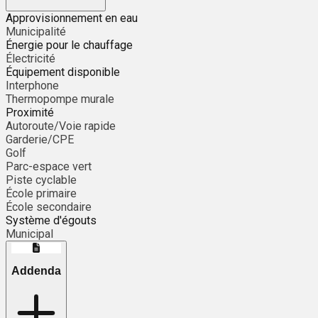
Approvisionnement en eau
Municipalité
Énergie pour le chauffage
Électricité
Équipement disponible
Interphone
Thermopompe murale
Proximité
Autoroute/Voie rapide
Garderie/CPE
Golf
Parc-espace vert
Piste cyclable
École primaire
École secondaire
Système d'égouts
Municipal
Addenda