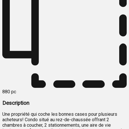
880 pc
Description
Une propriété qui coche les bonnes cases pour plusieurs
acheteurs! Condo situé au rez-de-chaussée offrant 2
chambres à coucher, 2 stationnements, une aire de vie