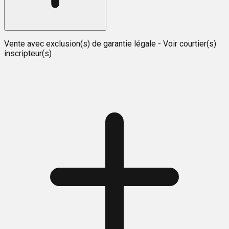
Vente avec exclusion(s) de garantie légale - Voir courtier(s)
inscripteur(s)