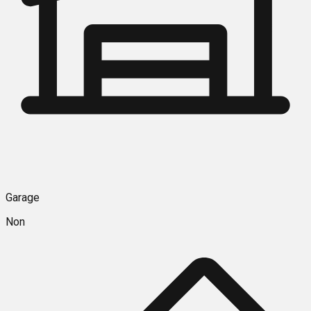
Garage
Non