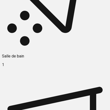
Salle de bain
1