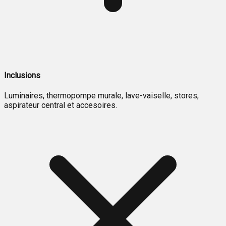
Inclusions
Luminaires, thermopompe murale, lave-vaiselle, stores,
aspirateur central et accesoires.