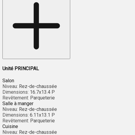
Unité PRINCIPAL
Salon
Niveau:
Rez-de-chaussée
Dimensions:
16.7x13.4 P
Revêtement:
Parqueterie
Salle à manger
Niveau:
Rez-de-chaussée
Dimensions:
6.11x13.1 P
Revêtement:
Parqueterie
Cuisine
Niveau:
Rez-de-chaussée