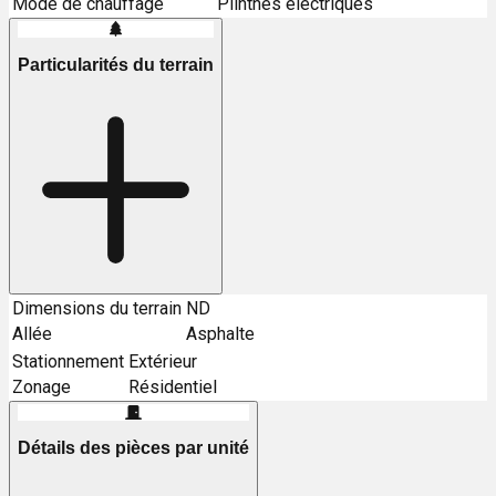
Mode de chauffage
Plinthes électriques
Particularités du terrain
Dimensions du terrain
ND
Allée
Asphalte
Stationnement
Extérieur
Zonage
Résidentiel
Détails des pièces par unité