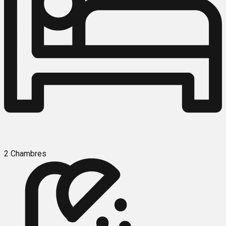
2 Chambres