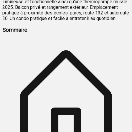
lumineuse et fonctionnelle ainsi qu'une thermopompe murale
2025. Balcon privé et rangement extérieur. Emplacement
pratique à proximité des écoles, parcs, route 132 et autoroute
30. Un condo pratique et facile à entretenir au quotidien.
Sommaire