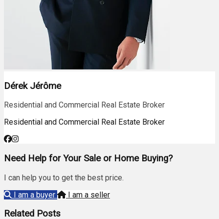
Dérek Jérôme
Residential and Commercial Real Estate Broker
Residential and Commercial Real Estate Broker
Need Help for Your Sale or Home Buying?
I can help you to get the best price.
I am a buyer
I am a seller
Related Posts