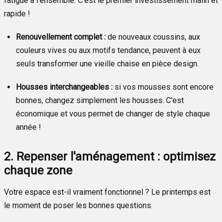
fatigué à l'ensemble. C'est le premier investissement malin et
rapide !
Renouvellement complet :
de nouveaux coussins, aux
couleurs vives ou aux motifs tendance, peuvent à eux
seuls transformer une vieille chaise en pièce design.
Housses interchangeables :
si vos mousses sont encore
bonnes, changez simplement les housses. C'est
économique et vous permet de changer de style chaque
année !
2. Repenser l'aménagement : optimisez
chaque zone
Votre espace est-il vraiment fonctionnel ? Le printemps est
le moment de poser les bonnes questions.