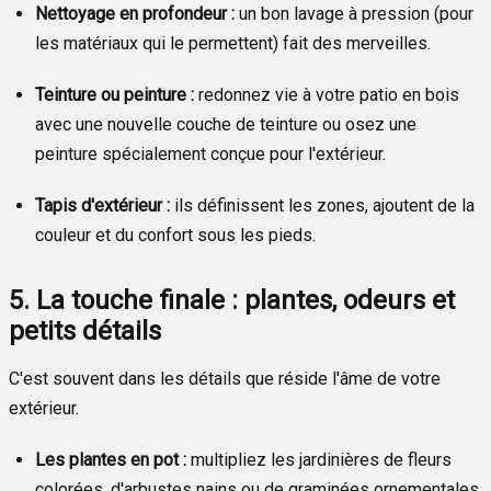
Nettoyage en profondeur :
un bon lavage à pression (pour
les matériaux qui le permettent) fait des merveilles.
Teinture ou peinture :
redonnez vie à votre patio en bois
avec une nouvelle couche de teinture ou osez une
peinture spécialement conçue pour l'extérieur.
Tapis d'extérieur :
ils définissent les zones, ajoutent de la
couleur et du confort sous les pieds.
5. La touche finale : plantes, odeurs et
petits détails
C'est souvent dans les détails que réside l'âme de votre
extérieur.
Les plantes en pot :
multipliez les jardinières de fleurs
colorées, d'arbustes nains ou de graminées ornementales.