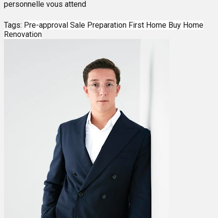
personnelle vous attend
Tags:
Pre-approval
Sale Preparation
First Home
Buy Home
Renovation