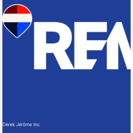
Dérek Jérôme Inc.