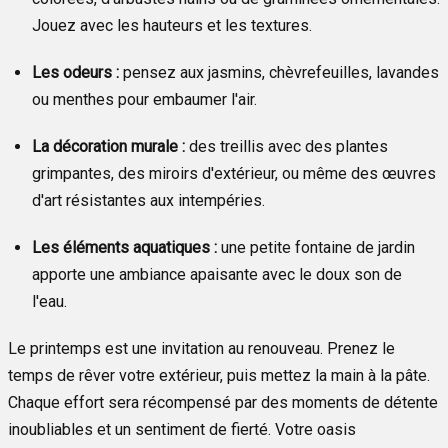
Jouez avec les hauteurs et les textures.
Les odeurs :
pensez aux jasmins, chèvrefeuilles, lavandes
ou menthes pour embaumer l'air.
La décoration murale :
des treillis avec des plantes
grimpantes, des miroirs d'extérieur, ou même des œuvres
d'art résistantes aux intempéries.
Les éléments aquatiques :
une petite fontaine de jardin
apporte une ambiance apaisante avec le doux son de
l'eau.
Le printemps est une invitation au renouveau. Prenez le
temps de rêver votre extérieur, puis mettez la main à la pâte.
Chaque effort sera récompensé par des moments de détente
inoubliables et un sentiment de fierté. Votre oasis