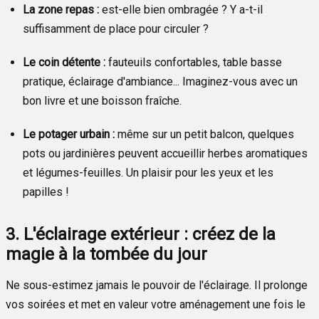
La zone repas :
est-elle bien ombragée ? Y a-t-il
suffisamment de place pour circuler ?
Le coin détente :
fauteuils confortables, table basse
pratique, éclairage d'ambiance... Imaginez-vous avec un
bon livre et une boisson fraîche.
Le potager urbain :
même sur un petit balcon, quelques
pots ou jardinières peuvent accueillir herbes aromatiques
et légumes-feuilles. Un plaisir pour les yeux et les
papilles !
3. L'éclairage extérieur : créez de la
magie à la tombée du jour
Ne sous-estimez jamais le pouvoir de l'éclairage. Il prolonge
vos soirées et met en valeur votre aménagement une fois le