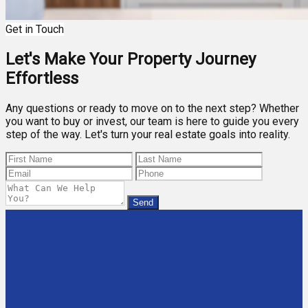
Get in Touch
Let's Make Your Property Journey
Effortless
Any questions or ready to move on to the next step? Whether
you want to buy or invest, our team is here to guide you every
step of the way. Let's turn your real estate goals into reality.
Send