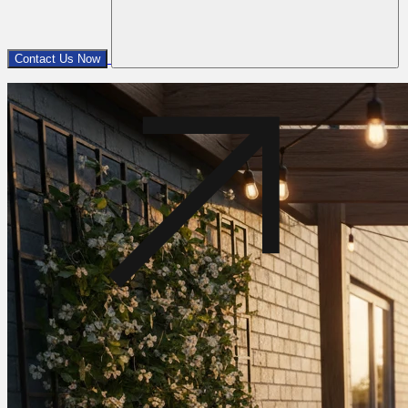
Contact Us Now