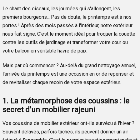
Le chant des oiseaux, les journées qui s'allongent, les
premiers bourgeons... Pas de doute, le printemps est à nos
portes ! Après des mois passés à l'intérieur, notre extérieur
nous fait signe. C'est le moment idéal pour troquer la couette
contre les outils de jardinage et transformer votre cour ou
votre balcon en véritable havre de paix.
Mais par où commencer ? Au-delà du grand nettoyage annuel,
l'arrivée du printemps est une occasion en or de repenser et
de revitaliser chaque recoin de votre espace extérieur.
1. La métamorphose des coussins : le
secret d'un mobilier rajeuni
Vos coussins de mobilier extérieur ont-ils survécu à l'hiver ?
Souvent délavés, parfois tachés, ils peuvent donner un air