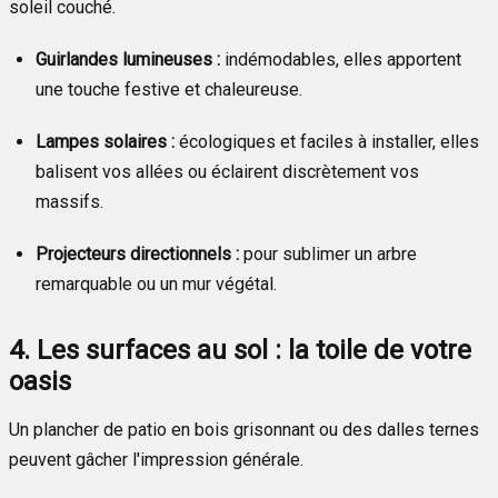
soleil couché.
Guirlandes lumineuses :
indémodables, elles apportent
une touche festive et chaleureuse.
Lampes solaires :
écologiques et faciles à installer, elles
balisent vos allées ou éclairent discrètement vos
massifs.
Projecteurs directionnels :
pour sublimer un arbre
remarquable ou un mur végétal.
4. Les surfaces au sol : la toile de votre
oasis
Un plancher de patio en bois grisonnant ou des dalles ternes
peuvent gâcher l'impression générale.