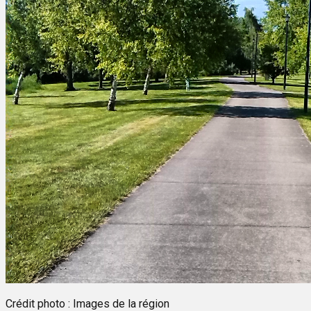
Crédit photo : Images de la région