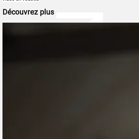
Découvrez plus