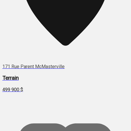
171 Rue Parent McMasterville
Terrain
499 900 $