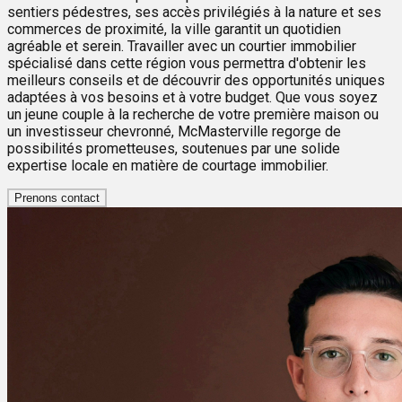
sentiers pédestres, ses accès privilégiés à la nature et ses
commerces de proximité, la ville garantit un quotidien
agréable et serein. Travailler avec un courtier immobilier
spécialisé dans cette région vous permettra d'obtenir les
meilleurs conseils et de découvrir des opportunités uniques
adaptées à vos besoins et à votre budget. Que vous soyez
un jeune couple à la recherche de votre première maison ou
un investisseur chevronné, McMasterville regorge de
possibilités prometteuses, soutenues par une solide
expertise locale en matière de courtage immobilier.
Prenons contact