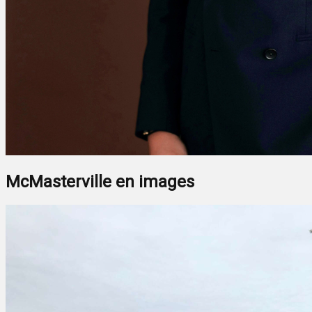
McMasterville en images