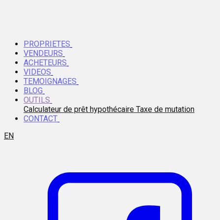
PROPRIETES
VENDEURS
ACHETEURS
VIDEOS
TEMOIGNAGES
BLOG
OUTILS
Calculateur de prêt hypothécaire
Taxe de mutation
CONTACT
EN