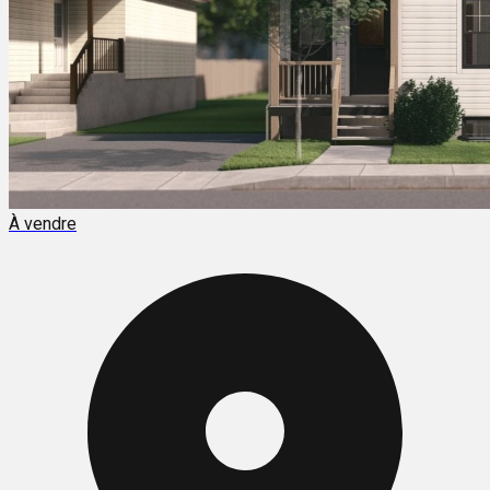
À vendre