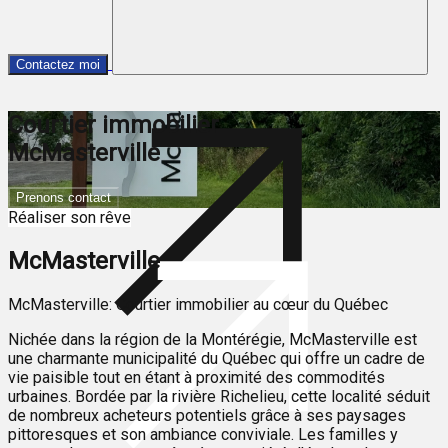
Contactez moi
Courtier immobilier
McMasterville
Prenons contact
Réaliser son rêve
McMasterville
McMasterville: Courtier immobilier au cœur du Québec
Nichée dans la région de la Montérégie, McMasterville est
une charmante municipalité du Québec qui offre un cadre de
vie paisible tout en étant à proximité des commodités
urbaines. Bordée par la rivière Richelieu, cette localité séduit
de nombreux acheteurs potentiels grâce à ses paysages
pittoresques et son ambiance conviviale. Les familles y