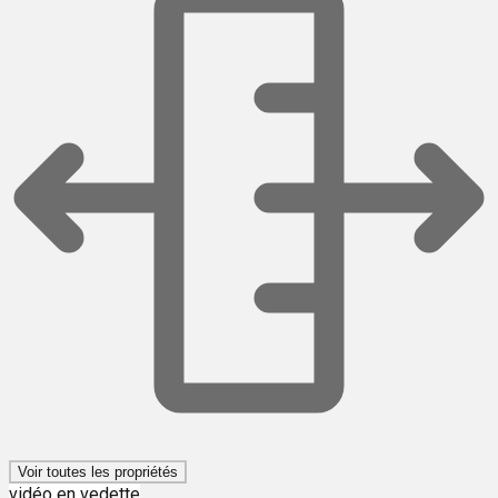
Voir toutes les propriétés
vidéo en vedette