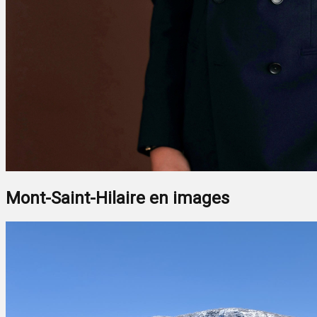
Mont-Saint-Hilaire en images