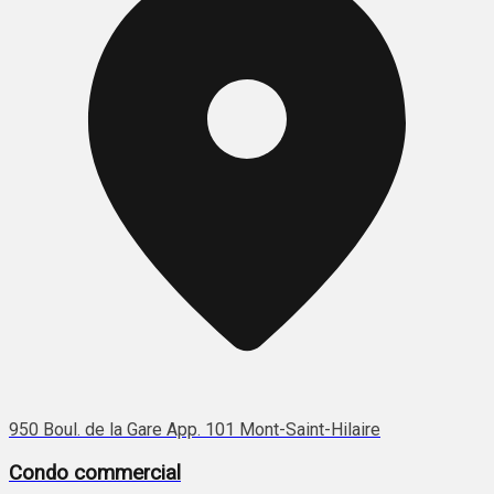
950 Boul. de la Gare App. 101 Mont-Saint-Hilaire
Condo commercial