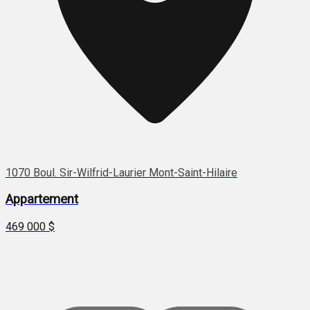
1070 Boul. Sir-Wilfrid-Laurier Mont-Saint-Hilaire
Appartement
469 000 $