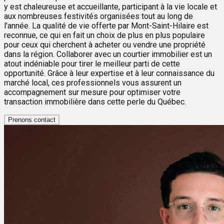
y est chaleureuse et accueillante, participant à la vie locale et
aux nombreuses festivités organisées tout au long de
l'année. La qualité de vie offerte par Mont-Saint-Hilaire est
reconnue, ce qui en fait un choix de plus en plus populaire
pour ceux qui cherchent à acheter ou vendre une propriété
dans la région. Collaborer avec un courtier immobilier est un
atout indéniable pour tirer le meilleur parti de cette
opportunité. Grâce à leur expertise et à leur connaissance du
marché local, ces professionnels vous assurent un
accompagnement sur mesure pour optimiser votre
transaction immobilière dans cette perle du Québec.
Prenons contact