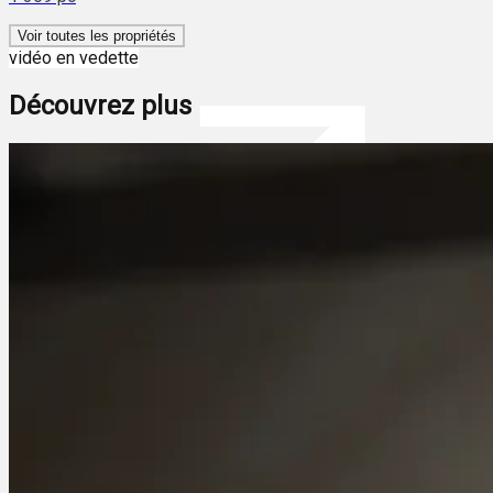
Voir toutes les propriétés
vidéo en vedette
Découvrez plus