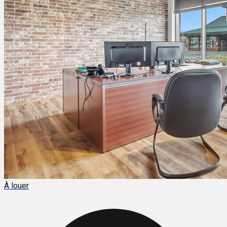
À louer