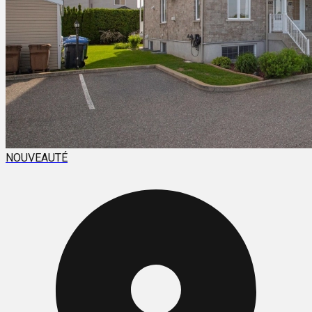
NOUVEAUTÉ