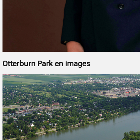
Otterburn Park en images