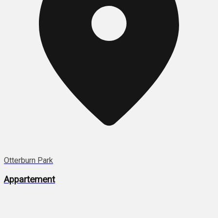
Otterburn Park
Appartement