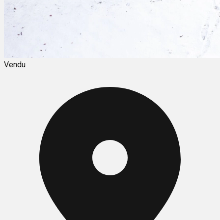
Vendu