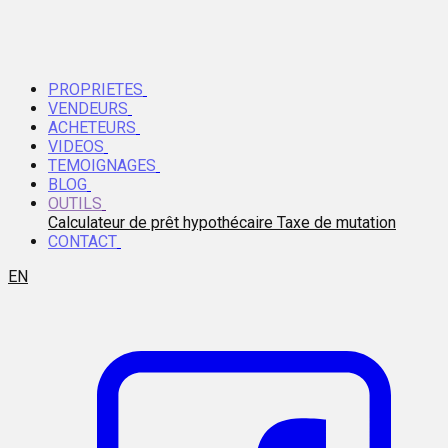
PROPRIETES
VENDEURS
ACHETEURS
VIDEOS
TEMOIGNAGES
BLOG
OUTILS
Calculateur de prêt hypothécaire
Taxe de mutation
CONTACT
EN