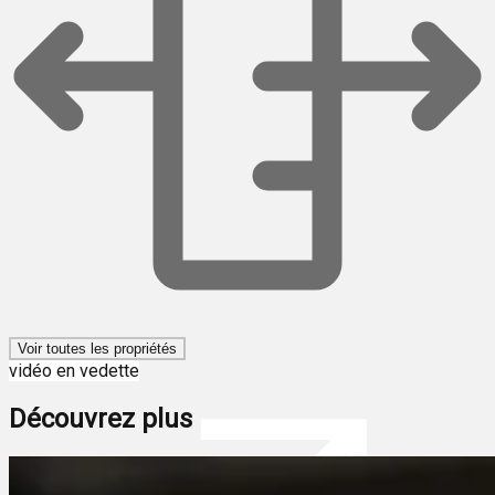
Voir toutes les propriétés
vidéo en vedette
Découvrez plus