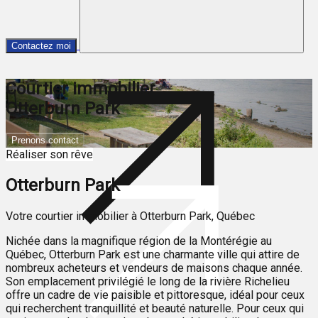
Contactez moi
Courtier immobilier
Otterburn Park
Prenons contact
Réaliser son rêve
Otterburn Park
Votre courtier immobilier à Otterburn Park, Québec
Nichée dans la magnifique région de la Montérégie au
Québec, Otterburn Park est une charmante ville qui attire de
nombreux acheteurs et vendeurs de maisons chaque année.
Son emplacement privilégié le long de la rivière Richelieu
offre un cadre de vie paisible et pittoresque, idéal pour ceux
qui recherchent tranquillité et beauté naturelle. Pour ceux qui