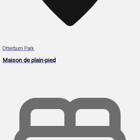
Otterburn Park
Maison de plain-pied