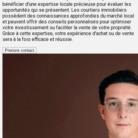
bénéficier d'une expertise locale précieuse pour évaluer les
opportunités qui se présentent. Les courtiers immobiliers
possèdent des connaissances approfondies du marché local
et peuvent offrir des conseils personnalisés pour optimiser
votre investissement ou faciliter la vente de votre propriété.
Grâce à cette expertise, votre expérience d'achat ou de vente
sera à la fois efficace et réussie.
Prenons contact