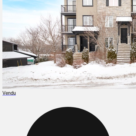
Vendu