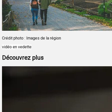
Crédit photo : Images de la région
vidéo en vedette
Découvrez plus