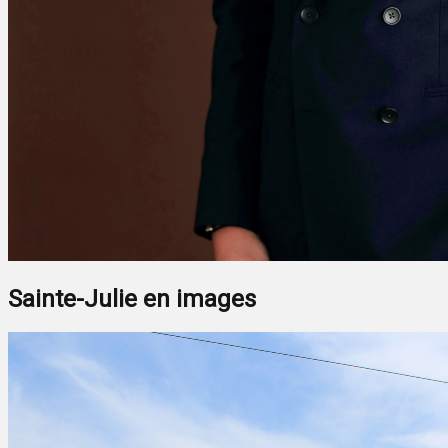
Sainte-Julie en images