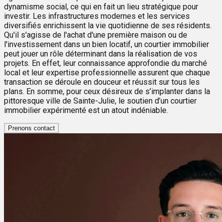
dynamisme social, ce qui en fait un lieu stratégique pour
investir. Les infrastructures modernes et les services
diversifiés enrichissent la vie quotidienne de ses résidents.
Qu'il s'agisse de l'achat d'une première maison ou de
l'investissement dans un bien locatif, un courtier immobilier
peut jouer un rôle déterminant dans la réalisation de vos
projets. En effet, leur connaissance approfondie du marché
local et leur expertise professionnelle assurent que chaque
transaction se déroule en douceur et réussit sur tous les
plans. En somme, pour ceux désireux de s’implanter dans la
pittoresque ville de Sainte-Julie, le soutien d’un courtier
immobilier expérimenté est un atout indéniable.
Prenons contact