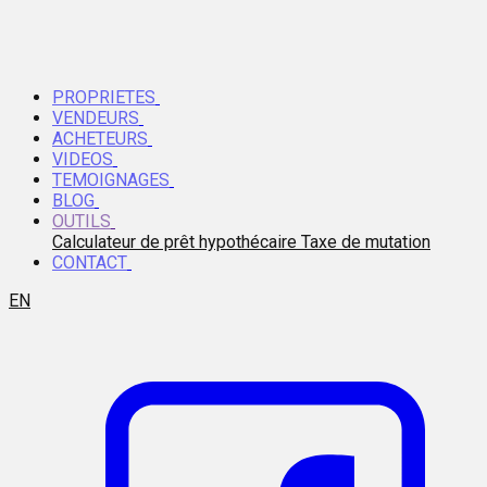
PROPRIETES
VENDEURS
ACHETEURS
VIDEOS
TEMOIGNAGES
BLOG
OUTILS
Calculateur de prêt hypothécaire
Taxe de mutation
CONTACT
EN