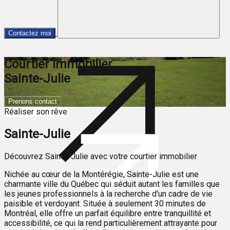
Contactez moi
Courtier immobilier
Sainte-Julie
Prenons contact
Réaliser son rêve
Sainte-Julie
Découvrez Sainte-Julie avec votre courtier immobilier
Nichée au cœur de la Montérégie, Sainte-Julie est une
charmante ville du Québec qui séduit autant les familles que
les jeunes professionnels à la recherche d'un cadre de vie
paisible et verdoyant. Située à seulement 30 minutes de
Montréal, elle offre un parfait équilibre entre tranquillité et
accessibilité, ce qui la rend particulièrement attrayante pour