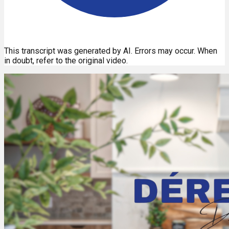
This transcript was generated by AI. Errors may occur. When
in doubt, refer to the original video.