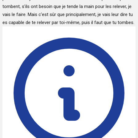
tombent, s'ils ont besoin que je tende la main pour les relever, je
vais le faire. Mais c'est sûr que principalement, je vais leur dire tu
es capable de te relever par toi-même, puis il faut que tu tombes.