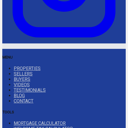
MENU
PROPERTIES
SELLERS
BUYERS
VIDEOS
TESTIMONIALS
BLOG
CONTACT
TOOLS
MORTGAGE CALCULATOR