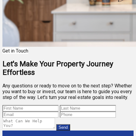
Get in Touch
Let's Make Your Property Journey
Effortless
Any questions or ready to move on to the next step? Whether
you want to buy or invest, our team is here to guide you every
step of the way. Let's turn your real estate goals into reality.
Send