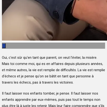
Oui, c'est sûr qu'en tant que parent, on veut l'éviter, la misère.
Mais toi comme moi, qui es en affaires depuis plusieurs années,
et même autres, la vie est remplie de difficultés. La vie est remplie
d'échecs et je pense qu'on se bâtit en tant que personne à
travers les échecs, pas à travers les victoires.
Il faut laisser nos enfants tomber, je pense. Il faut laisser nos
enfants apprendre par eux-mêmes, puis pas tout le temps non
plus être là à juste les retenir. Mais leur faire comprendre que s'ils