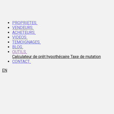
PROPRIETES
VENDEURS
ACHETEURS
VIDEOS
TEMOIGNAGES
BLOG
OUTILS
Calculateur de prêt hypothécaire
Taxe de mutation
CONTACT
EN