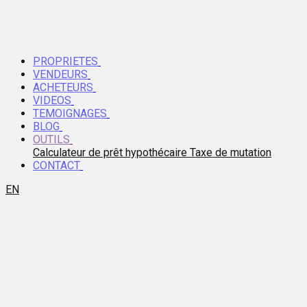
PROPRIETES
VENDEURS
ACHETEURS
VIDEOS
TEMOIGNAGES
BLOG
OUTILS
Calculateur de prêt hypothécaire
Taxe de mutation
CONTACT
EN