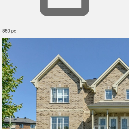
880 pc