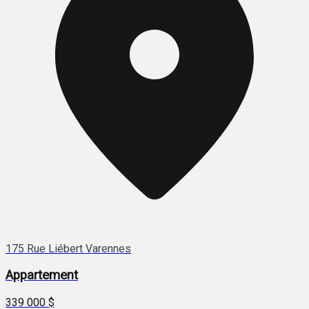
175 Rue Liébert Varennes
Appartement
339 000 $