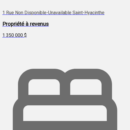
1 Rue Non Disponible-Unavailable Saint-Hyacinthe
Propriété à revenus
1 350 000 $