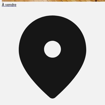
À vendre