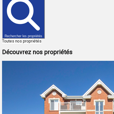
Rechercher les propriétés
Toutes nos propriétés
Découvrez nos propriétés