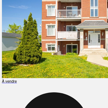
À vendre