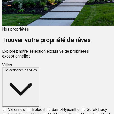
Nos propriétés
Trouver votre propriété de rêves
Explorez notre sélection exclusive de propriétés
exceptionnelles
Villes
Sélectionner les villes
Varennes
Beloeil
Saint-Hyacinthe
Sorel-Tracy