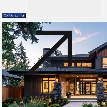
Contactez moi