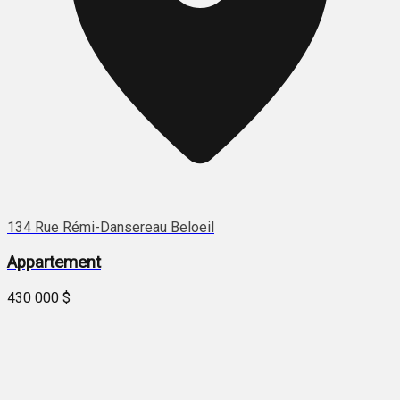
134 Rue Rémi-Dansereau Beloeil
Appartement
430 000 $