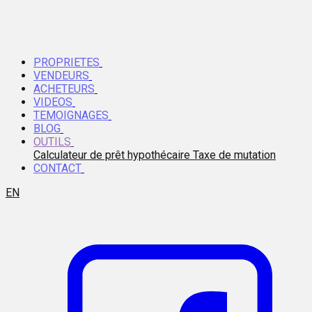
PROPRIETES
VENDEURS
ACHETEURS
VIDEOS
TEMOIGNAGES
BLOG
OUTILS
Calculateur de prêt hypothécaire
Taxe de mutation
CONTACT
EN