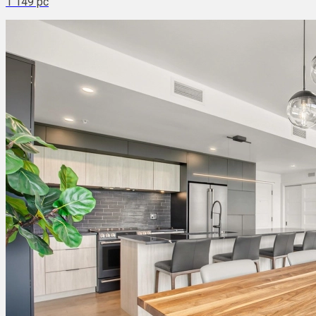
1 149 pc