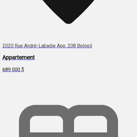
2020 Rue André-Labadie App. 208 Beloeil
Appartement
689 000 $