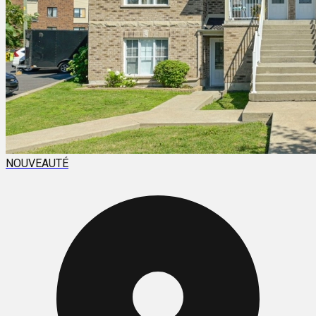
NOUVEAUTÉ