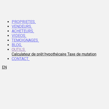
PROPRIETES
VENDEURS
ACHETEURS
VIDEOS
TEMOIGNAGES
BLOG
OUTILS
Calculateur de prêt hypothécaire
Taxe de mutation
CONTACT
EN