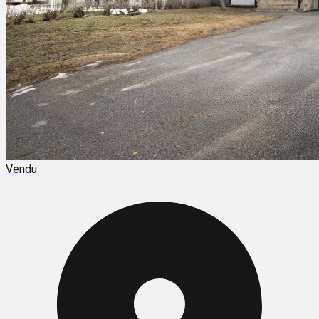
Vendu