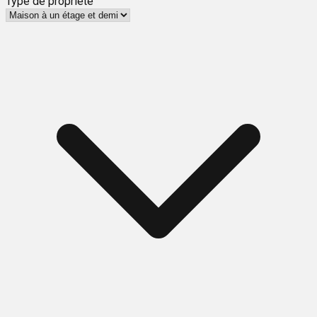
Type de propriété