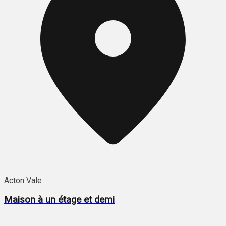
Acton Vale
Maison à un étage et demi