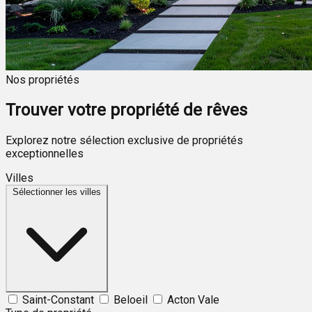
Nos propriétés
Trouver votre propriété de rêves
Explorez notre sélection exclusive de propriétés
exceptionnelles
Villes
Sélectionner les villes
Saint-Constant
Beloeil
Acton Vale