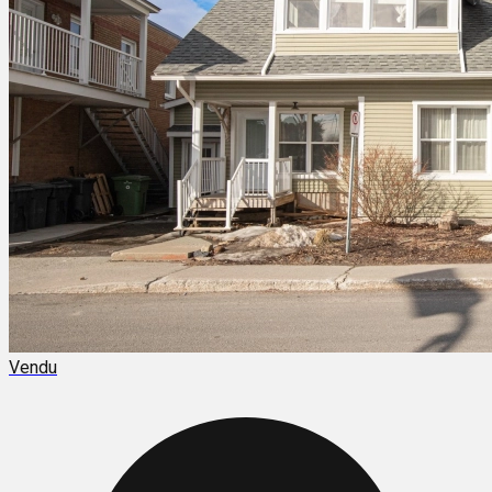
Vendu