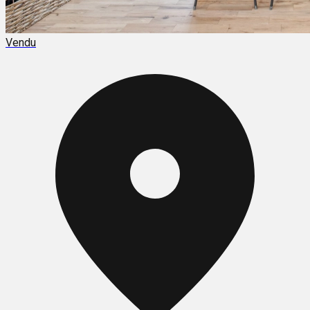
Vendu