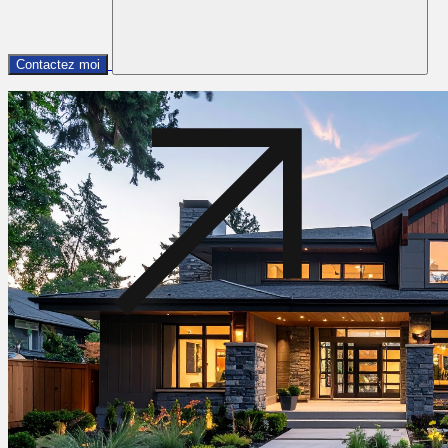
Contactez moi