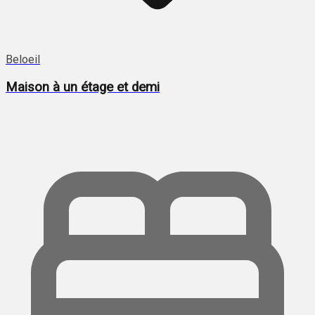
Beloeil
Maison à un étage et demi