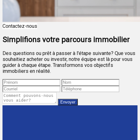
Contactez-nous
Simplifions votre parcours immobilier
Des questions ou prêt à passer à l'étape suivante? Que vous
souhaitiez acheter ou investir, notre équipe est là pour vous
guider à chaque étape. Transformons vos objectifs
immobiliers en réalité.
Envoyer