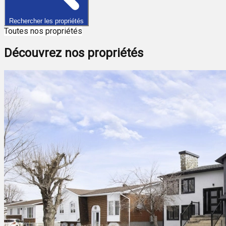
Rechercher les propriétés
Toutes nos propriétés
Découvrez nos propriétés