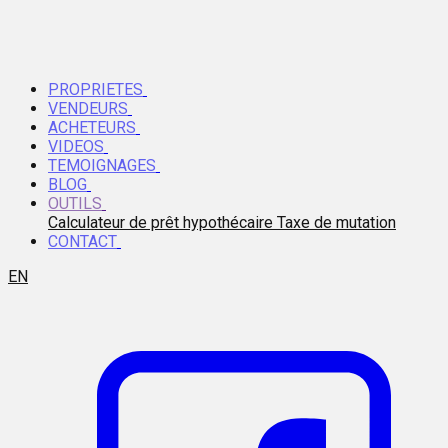
PROPRIETES
VENDEURS
ACHETEURS
VIDEOS
TEMOIGNAGES
BLOG
OUTILS
Calculateur de prêt hypothécaire
Taxe de mutation
CONTACT
EN