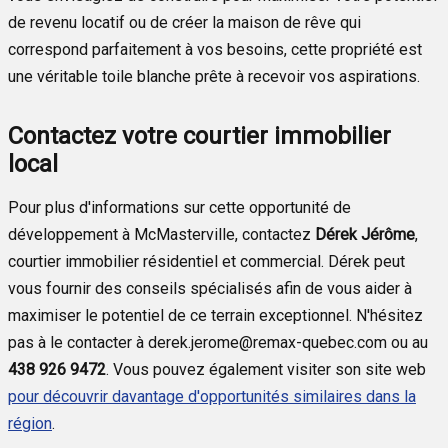
de revenu locatif ou de créer la maison de rêve qui
correspond parfaitement à vos besoins, cette propriété est
une véritable toile blanche prête à recevoir vos aspirations.
Contactez votre courtier immobilier
local
Pour plus d'informations sur cette opportunité de
développement à McMasterville, contactez
Dérek Jérôme
,
courtier immobilier résidentiel et commercial. Dérek peut
vous fournir des conseils spécialisés afin de vous aider à
maximiser le potentiel de ce terrain exceptionnel. N'hésitez
pas à le contacter à derek.jerome@remax-quebec.com ou au
438 926 9472
. Vous pouvez également visiter son site web
pour découvrir davantage d'opportunités similaires dans la
région
.