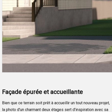
Façade épurée et accueillante
Bien que ce terrain soit prêt à accueillir un tout nouveau projet,
la photo d'un charmant deux étages sert d'inspiration avec sa