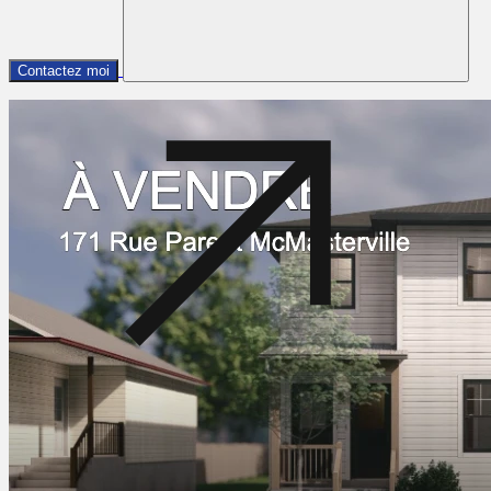
Contactez moi