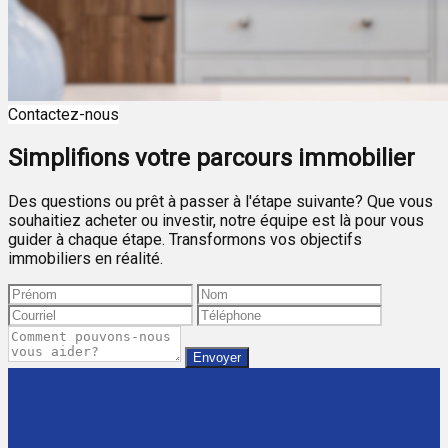
Contactez-nous
Simplifions votre parcours immobilier
Des questions ou prêt à passer à l'étape suivante? Que vous
souhaitiez acheter ou investir, notre équipe est là pour vous
guider à chaque étape. Transformons vos objectifs
immobiliers en réalité.
Envoyer