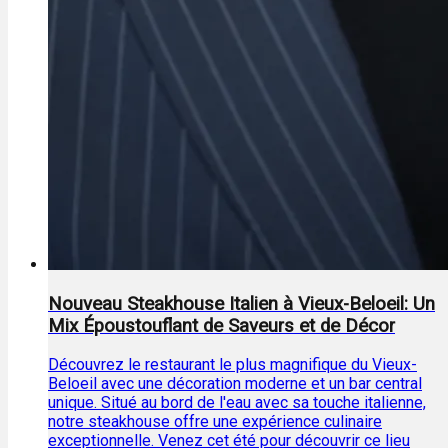
Nouveau Steakhouse Italien à Vieux-Beloeil: Un
Mix Époustouflant de Saveurs et de Décor
Découvrez le restaurant le plus magnifique du Vieux-
Beloeil avec une décoration moderne et un bar central
unique. Situé au bord de l'eau avec sa touche italienne,
notre steakhouse offre une expérience culinaire
exceptionnelle. Venez cet été pour découvrir ce lieu