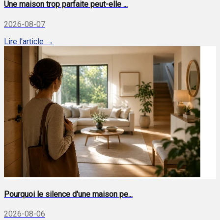
Une maison trop parfaite peut-elle ...
2026-08-07
Lire l'article →
Pourquoi le silence d'une maison pe...
2026-08-06