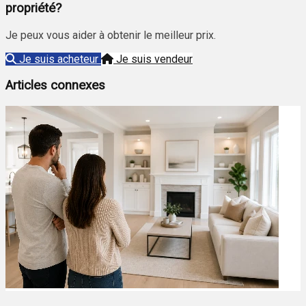
propriété?
Je peux vous aider à obtenir le meilleur prix.
Je suis acheteur
Je suis vendeur
Articles connexes