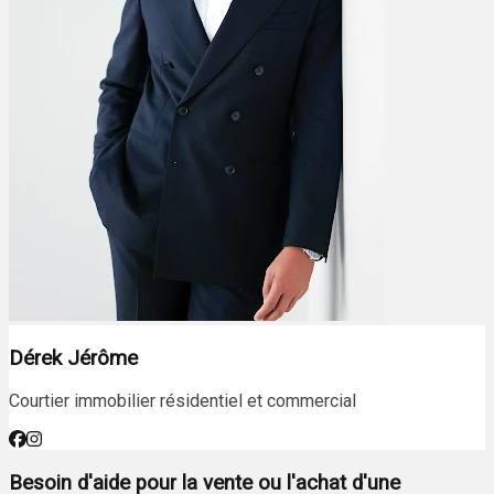
Dérek Jérôme
Courtier immobilier résidentiel et commercial
Besoin d'aide pour la vente ou l'achat d'une