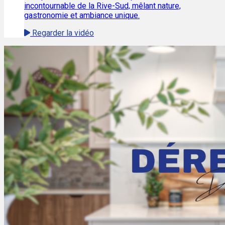
incontournable de la Rive-Sud, mêlant nature,
gastronomie et ambiance unique.
Regarder la vidéo