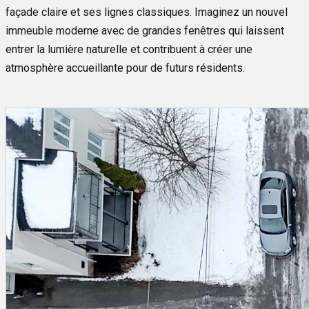
façade claire et ses lignes classiques. Imaginez un nouvel
immeuble moderne avec de grandes fenêtres qui laissent
entrer la lumière naturelle et contribuent à créer une
atmosphère accueillante pour de futurs résidents.