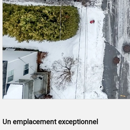
Un emplacement exceptionnel