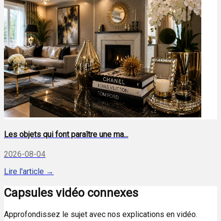
Les objets qui font paraître une ma...
2026-08-04
Lire l'article →
Capsules vidéo connexes
Approfondissez le sujet avec nos explications en vidéo.