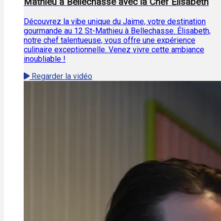
Mathieu à Bellechasse avec la Chef Élisabeth
Découvrez la vibe unique du Jaime, votre destination
gourmande au 12 St-Mathieu à Bellechasse. Élisabeth,
notre chef talentueuse, vous offre une expérience
culinaire exceptionnelle. Venez vivre cette ambiance
inoubliable !
Regarder la vidéo