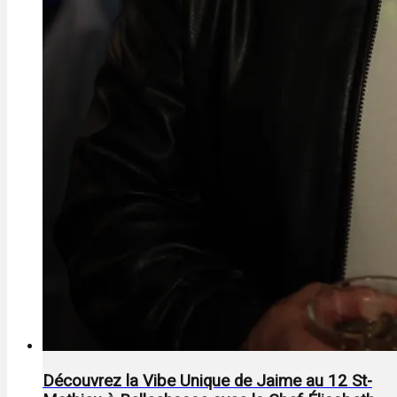
Découvrez la Vibe Unique de Jaime au 12 St-