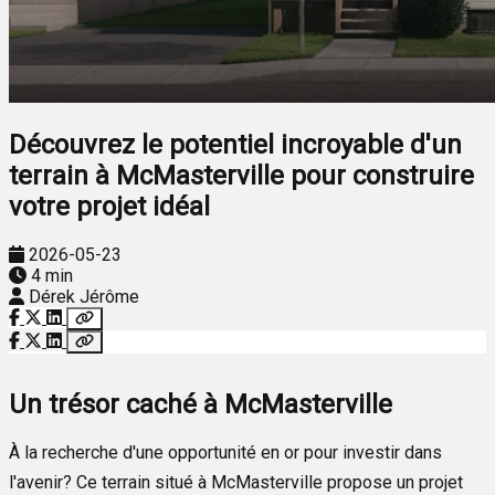
Découvrez le potentiel incroyable d'un
terrain à McMasterville pour construire
votre projet idéal
2026-05-23
4 min
Dérek Jérôme
Un trésor caché à McMasterville
À la recherche d'une opportunité en or pour investir dans
l'avenir? Ce terrain situé à McMasterville propose un projet