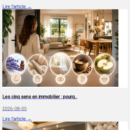
Lire l'article →
Les cinq sens en immobilier : pourq...
2026-08-05
Lire l'article →