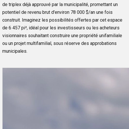
de triplex déjà approuvé par la municipalité, promettant un
potentiel de revenu brut d'environ 78 000 $/an une fois
construit. Imaginez les possibilités offertes par cet espace
de 6 457 pi², idéal pour les investisseurs ou les acheteurs
visionnaires souhaitant construire une propriété unifamiliale
ou un projet multifamilial, sous réserve des approbations
municipales.