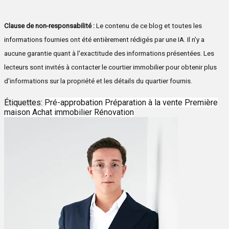
Clause de non-responsabilité :
Le contenu de ce blog et toutes les
informations fournies ont été entièrement rédigés par une IA. Il n'y a
aucune garantie quant à l'exactitude des informations présentées. Les
lecteurs sont invités à contacter le courtier immobilier pour obtenir plus
d'informations sur la propriété et les détails du quartier fournis.
Étiquettes:
Pré-approbation
Préparation à la vente
Première
maison
Achat immobilier
Rénovation