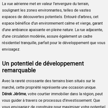
La vue aérienne met en valeur l'envergure du terrain,
soulignant les zones environnantes, telles de vastes
espaces de découvertes potentiels. Entouré d'arbres, cet
espace bénéfice d'un environnement calme et vierge, garant
d'une ambiance apaisante en pleine nature. La rue adjacente,
d'une circulation modérée, assure également un cadre
résidentiel tranquille, parfait pour le développement que vous
envisagez.
Un potentiel de développement
remarquable
Avec la rareté croissante des terrains bien situés sur le
marché, cette propriété représente une occasion unique.
Dérek Jérôme
, votre courtier immobilier dans la région, peut
vous guider à travers ce processus d'investissement. Que
vous envisagiez de construire pour maximiser votre potentiel