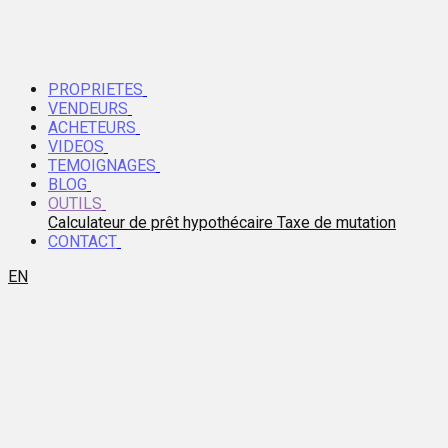
PROPRIETES
VENDEURS
ACHETEURS
VIDEOS
TEMOIGNAGES
BLOG
OUTILS
Calculateur de prêt hypothécaire
Taxe de mutation
CONTACT
EN