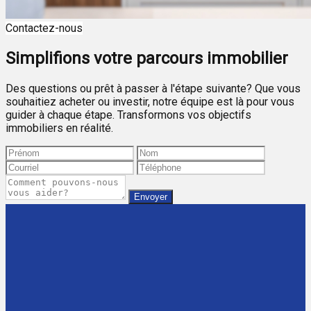
Contactez-nous
Simplifions votre parcours immobilier
Des questions ou prêt à passer à l'étape suivante? Que vous
souhaitiez acheter ou investir, notre équipe est là pour vous
guider à chaque étape. Transformons vos objectifs
immobiliers en réalité.
Envoyer