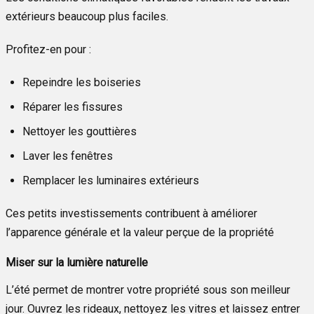
extérieurs beaucoup plus faciles.
Profitez-en pour :
Repeindre les boiseries
Réparer les fissures
Nettoyer les gouttières
Laver les fenêtres
Remplacer les luminaires extérieurs
Ces petits investissements contribuent à améliorer
l’apparence générale et la valeur perçue de la propriété
Miser sur la lumière naturelle
L’été permet de montrer votre propriété sous son meilleur
jour. Ouvrez les rideaux, nettoyez les vitres et laissez entrer