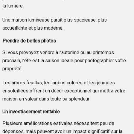
la lumière.
Une maison lumineuse paraît plus spacieuse, plus
accueillante et plus moderne.
Prendre de belles photos
Si vous prévoyez vendre à l’automne ou au printemps
prochain, l’été est la saison idéale pour photographier votre
propriété.
Les arbres feuillus, les jardins colorés et les journées
ensoleillées offrent un décor exceptionnel qui mettra votre
maison en valeur dans toute sa splendeur
Un investissement rentable
Plusieurs améliorations estivales nécessitent peu de
dépenses, mais peuvent avoir un impact significatif sur la