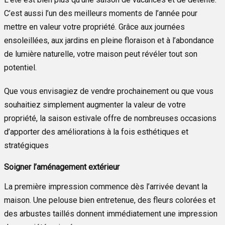
C’est aussi l’un des meilleurs moments de l’année pour
mettre en valeur votre propriété. Grâce aux journées
ensoleillées, aux jardins en pleine floraison et à l’abondance
de lumière naturelle, votre maison peut révéler tout son
potentiel.
Que vous envisagiez de vendre prochainement ou que vous
souhaitiez simplement augmenter la valeur de votre
propriété, la saison estivale offre de nombreuses occasions
d’apporter des améliorations à la fois esthétiques et
stratégiques
Soigner l’aménagement extérieur
La première impression commence dès l’arrivée devant la
maison. Une pelouse bien entretenue, des fleurs colorées et
des arbustes taillés donnent immédiatement une impression