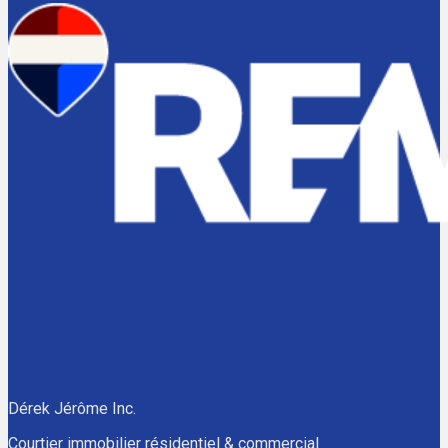
Dérek Jérôme Inc.
Courtier immobilier résidentiel & commercial