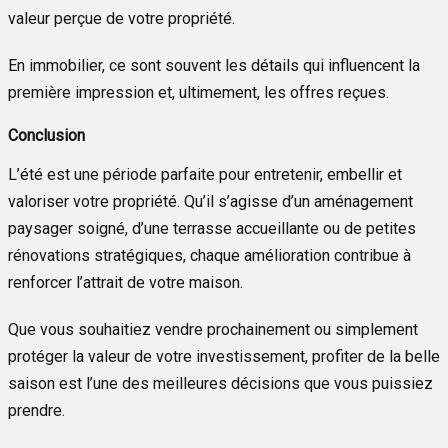
valeur perçue de votre propriété.
En immobilier, ce sont souvent les détails qui influencent la
première impression et, ultimement, les offres reçues.
Conclusion
L’été est une période parfaite pour entretenir, embellir et
valoriser votre propriété. Qu’il s’agisse d’un aménagement
paysager soigné, d’une terrasse accueillante ou de petites
rénovations stratégiques, chaque amélioration contribue à
renforcer l’attrait de votre maison.
Que vous souhaitiez vendre prochainement ou simplement
protéger la valeur de votre investissement, profiter de la belle
saison est l’une des meilleures décisions que vous puissiez
prendre.