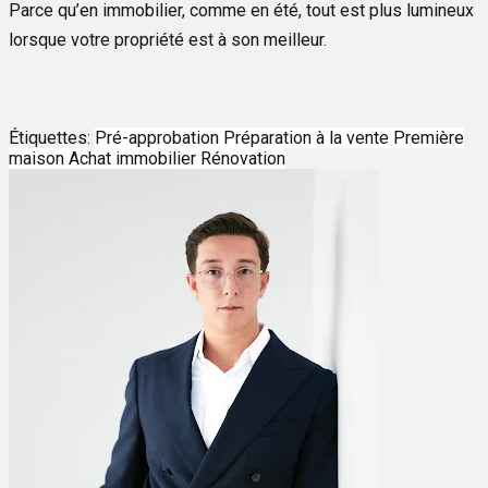
Parce qu’en immobilier, comme en été, tout est plus lumineux
lorsque votre propriété est à son meilleur.
Étiquettes:
Pré-approbation
Préparation à la vente
Première
maison
Achat immobilier
Rénovation