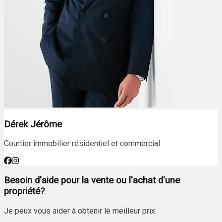
Dérek Jérôme
Courtier immobilier résidentiel et commercial
Besoin d'aide pour la vente ou l'achat d'une
propriété?
Je peux vous aider à obtenir le meilleur prix.