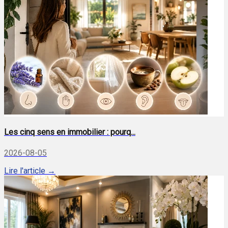
Les cinq sens en immobilier : pourq...
2026-08-05
Lire l'article →