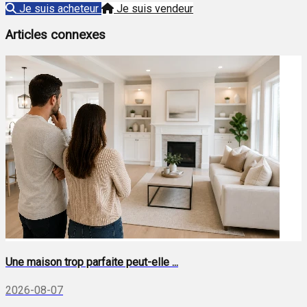
Je suis acheteur
Je suis vendeur
Articles connexes
Une maison trop parfaite peut-elle ...
2026-08-07