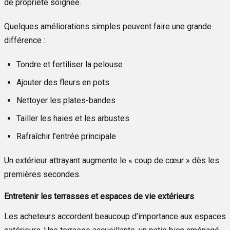
de propriété soignée.
Quelques améliorations simples peuvent faire une grande
différence :
Tondre et fertiliser la pelouse
Ajouter des fleurs en pots
Nettoyer les plates-bandes
Tailler les haies et les arbustes
Rafraîchir l’entrée principale
Un extérieur attrayant augmente le « coup de cœur » dès les
premières secondes.
Entretenir les terrasses et espaces de vie extérieurs
Les acheteurs accordent beaucoup d’importance aux espaces