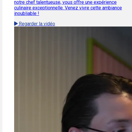
notre chef talentueuse, vous offre une expérience
culinaire exceptionnelle. Venez vivre cette ambiance
inoubliable !
Regarder la vidéo