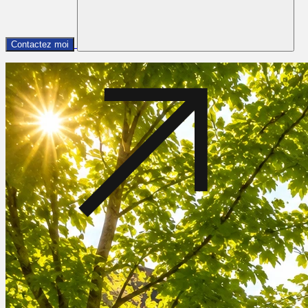
Contactez moi