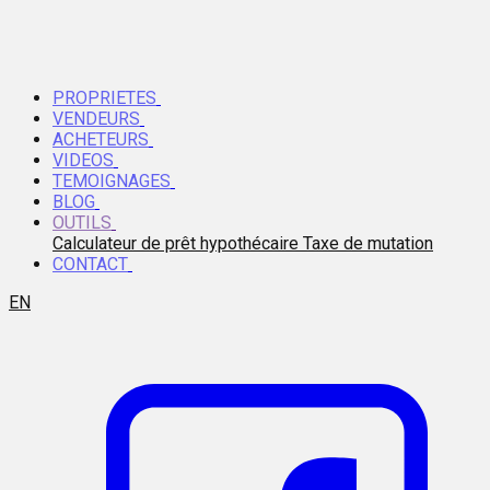
PROPRIETES
VENDEURS
ACHETEURS
VIDEOS
TEMOIGNAGES
BLOG
OUTILS
Calculateur de prêt hypothécaire
Taxe de mutation
CONTACT
EN