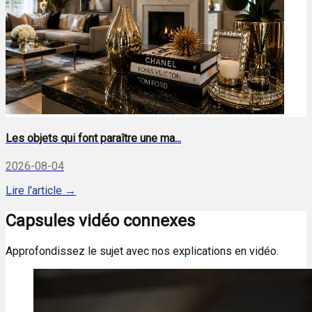
Les objets qui font paraître une ma...
2026-08-04
Lire l'article →
Capsules vidéo connexes
Approfondissez le sujet avec nos explications en vidéo.