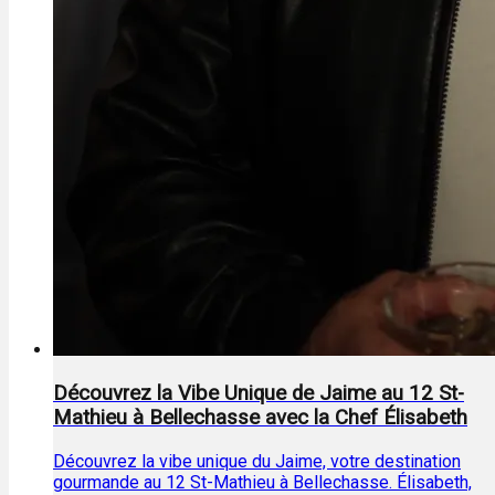
Découvrez la Vibe Unique de Jaime au 12 St-
Mathieu à Bellechasse avec la Chef Élisabeth
Découvrez la vibe unique du Jaime, votre destination
gourmande au 12 St-Mathieu à Bellechasse. Élisabeth,