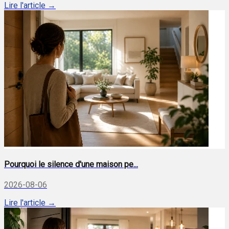
Lire l'article →
Pourquoi le silence d'une maison pe...
2026-08-06
Lire l'article →