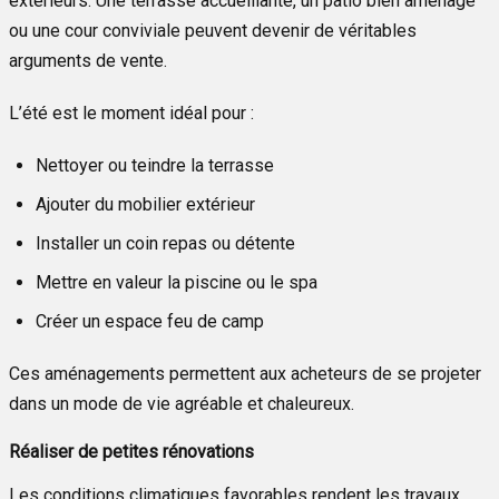
extérieurs. Une terrasse accueillante, un patio bien aménagé
ou une cour conviviale peuvent devenir de véritables
arguments de vente.
L’été est le moment idéal pour :
Nettoyer ou teindre la terrasse
Ajouter du mobilier extérieur
Installer un coin repas ou détente
Mettre en valeur la piscine ou le spa
Créer un espace feu de camp
Ces aménagements permettent aux acheteurs de se projeter
dans un mode de vie agréable et chaleureux.
Réaliser de petites rénovations
Les conditions climatiques favorables rendent les travaux